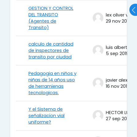
GESTION Y CONTROL
DEL TRANSITO
(Agentes de
29 nov 2019
Transito)
calculo de cantidad
de inspectores de
5 sep 2019
transito por ciudad
Pedagogia en niños y
niñas de 14 años uso
de herramienas
16 nov 2019
tecnologicas.
Y el Sistema de
señalizacion vial
27 sep 2019
uniforme?