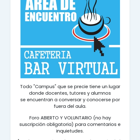
Todo "Campus" que se precie tiene un lugar
donde docentes, tutores y alumnos
se encuentran a conversar y conocerse por
fuera del aula.
Foro ABIERTO Y VOLUNTARIO (no hay
suscripción obligatoria) para comentarios e
inquietudes.