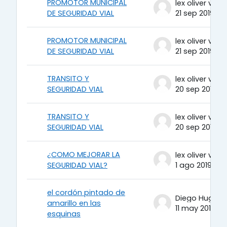
PROMOTOR MUNICIPAL
DE SEGURIDAD VIAL
21 sep 2019
PROMOTOR MUNICIPAL
DE SEGURIDAD VIAL
21 sep 2019
TRANSITO Y
SEGURIDAD VIAL
20 sep 2019
TRANSITO Y
SEGURIDAD VIAL
20 sep 2019
¿COMO MEJORAR LA
SEGURIDAD VIAL?
1 ago 2019
el cordón pintado de
amarillo en las
11 may 2018
esquinas