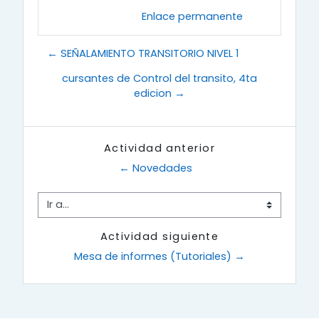
Enlace permanente
← SEÑALAMIENTO TRANSITORIO NIVEL 1
cursantes de Control del transito, 4ta
edicion →
Actividad anterior
← Novedades
Ir a...
Actividad siguiente
Mesa de informes (Tutoriales) →