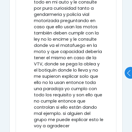
todo en mi auto y le consulte
por pura curiosidad tanto a
gendarmeria y policía vial
motorizada preguntando en
caso que ello usan las motos
también deben cumplir con la
ley no lo encime y le consulte
donde va el matafuego en la
moto y que capacidad debería
tener el mismo en caso de la
VTV, donde se pega la oblea y
el botiquín donde lo lleva y no
me supieron explicar solo que
ello no la usan entonce toda
una paradoja yo cumplo con
todo los requisito y son ello que
no cumple entonce que
controlan si ello están dando
mal ejemplo. si alguien del
grupo me puede explicar esto le
voy a agradecer