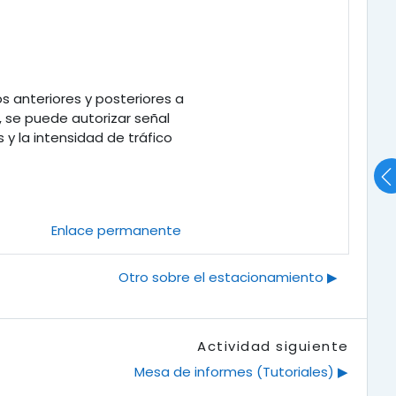
os anteriores y posteriores a
 se puede autorizar señal
y la intensidad de tráfico
Enlace permanente
Otro sobre el estacionamiento ▶︎
Actividad siguiente
Mesa de informes (Tutoriales) ▶︎