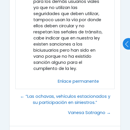
para los demás usuarios viales
ya que no utilizan las
seguridades que deben utilizar,
tampoco usan la vía por donde
ellos deben circular y no
respetan las señales de tránsito,
cabe indicar que en nuestra ley
existen sanciones a los
biciusuarios pero han sido en
vano porque no ha existido
sanción alguno para el
cumpliento de la ley.
Enlace permanente
← “Las ochavas, vehículos estacionados y
su participación en siniestros.”
Vanesa Satragno →