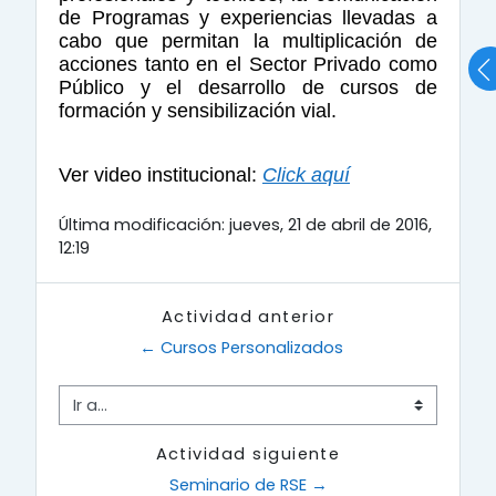
de Programas y experiencias llevadas a
cabo que permitan la multiplicación de
acciones tanto en el Sector Privado como
Público y el desarrollo de cursos de
formación y sensibilización vial.
Ver video institucional:
Click aquí
Última modificación: jueves, 21 de abril de 2016,
12:19
Actividad anterior
← Cursos Personalizados
Ir a...
Actividad siguiente
Seminario de RSE →