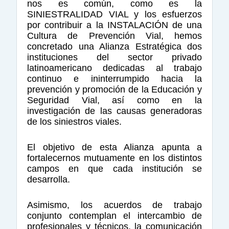
nos es común, como es la
SINIESTRALIDAD VIAL y los esfuerzos
por contribuir a la INSTALACIÓN de una
Cultura de Prevención Vial, hemos
concretado una Alianza Estratégica dos
instituciones del sector privado
latinoamericano dedicadas al trabajo
continuo e ininterrumpido hacia la
prevención y promoción de la Educación y
Seguridad Vial, así como en la
investigación de las causas generadoras
de los siniestros viales.
El objetivo de esta Alianza apunta a
fortalecernos mutuamente en los distintos
campos en que cada institución se
desarrolla.
Asimismo, los acuerdos de trabajo
conjunto contemplan el intercambio de
profesionales y técnicos, la comunicación