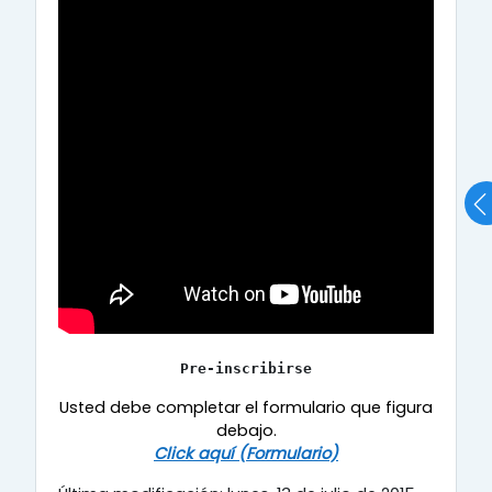
Pre-inscribirse
Usted debe completar el formulario que figura
debajo.
Click aquí (Formulario)