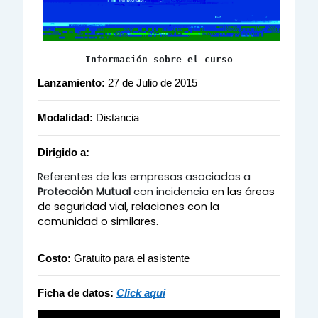
Información sobre el curso
Lanzamiento:
27 de Julio de 2015
Modalidad:
Distancia
Dirigido a:
Referentes de las empresas a
sociadas a
Protección Mutual
con incidencia
en las áreas
de seguridad vial, relaciones con la
comunidad o similares.
Costo:
Gratuito para el asistente
Ficha de datos:
Click aqui