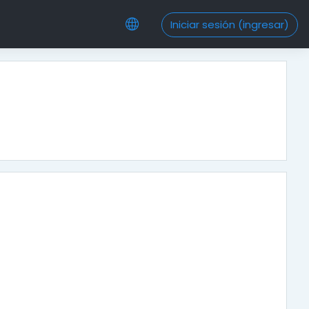
Iniciar sesión (ingresar)