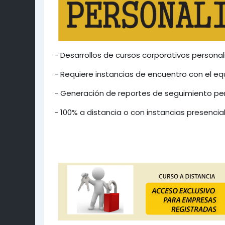
- Desarrollos de cursos corporativos personal
- Requiere instancias de encuentro con el eq
- Generación de reportes de seguimiento per
- 100% a distancia o con instancias presencia