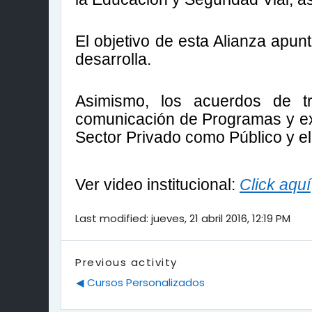
El objetivo de esta Alianza apun
desarrolla.
Asimismo, los acuerdos de tr
comunicación de Programas y exp
Sector Privado como Público y el 
Ver video institucional:
Click aquí
Last modified: jueves, 21 abril 2016, 12:19 PM
Previous activity
◀︎ Cursos Personalizados