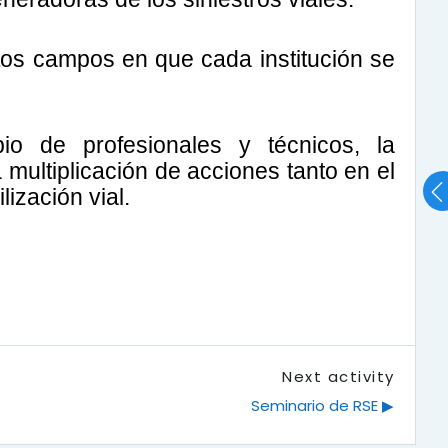
ntos campos en que cada institución se
io de profesionales y técnicos, la
multiplicación de acciones tanto en el
ización vial.
Next activity
Seminario de RSE ▶︎