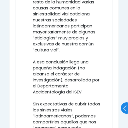
resto de la humanidad varias
causas comunes en la
siniestralidad vial cotidiana,
nuestras sociedades
latinoamericanas participan
mayoritariamente de algunas
“etiologías” muy propias y
exclusivas de nuestra común
“cultura vial”.
A esa conclusión llega una
pequeña indagación (no
alcanza el carácter de
investigación), desarrollada por
el Departamento
Accidentología del ISEV.
Sin expectativas de cubrir todos
los siniestros viales
“latinoamericanos”, podemos
compartirles aquellos que nos