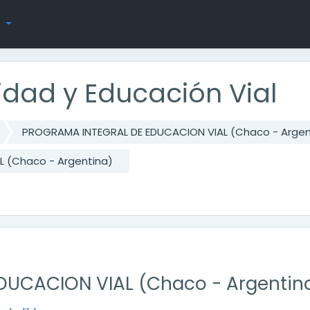
s
ridad y Educación Vial
PROGRAMA INTEGRAL DE EDUCACION VIAL (Chaco - Argen
 (Chaco - Argentina)
UCACION VIAL (Chaco - Argentin