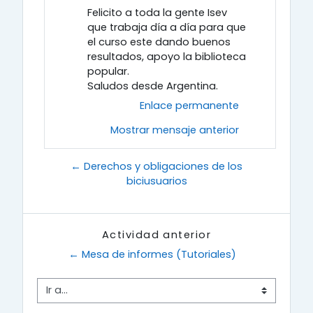
Felicito a toda la gente Isev
que trabaja día a día para que
el curso este dando buenos
resultados, apoyo la biblioteca
popular.
Saludos desde Argentina.
Enlace permanente
Mostrar mensaje anterior
← Derechos y obligaciones de los
biciusuarios
Actividad anterior
← Mesa de informes (Tutoriales)
Ir a...