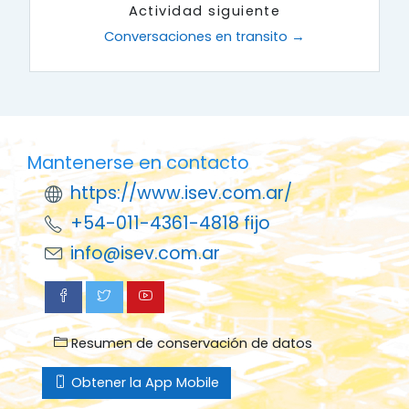
Actividad siguiente
Conversaciones en transito →
Mantenerse en contacto
https://www.isev.com.ar/
+54-011-4361-4818 fijo
info@isev.com.ar
Resumen de conservación de datos
Obtener la App Mobile