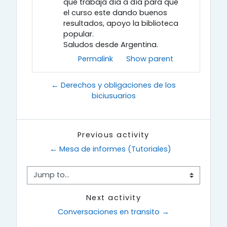
que trabaja día a día para que
el curso este dando buenos
resultados, apoyo la biblioteca
popular.
Saludos desde Argentina.
Permalink
Show parent
← Derechos y obligaciones de los
biciusuarios
Previous activity
← Mesa de informes (Tutoriales)
Jump to...
Next activity
Conversaciones en transito →