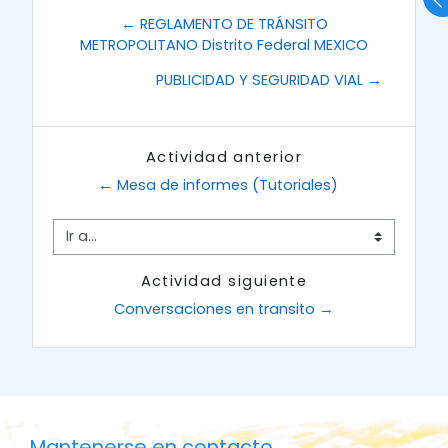
← REGLAMENTO DE TRÁNSITO
METROPOLITANO Distrito Federal MEXICO
PUBLICIDAD Y SEGURIDAD VIAL →
Actividad anterior
← Mesa de informes (Tutoriales)
Ir a...
Actividad siguiente
Conversaciones en transito →
Mantenerse en contacto