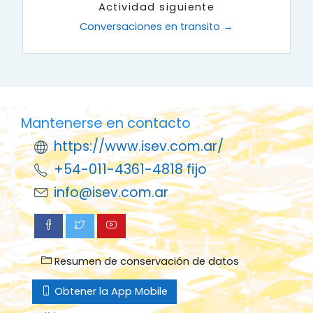
Actividad siguiente
Conversaciones en transito →
Mantenerse en contacto
https://www.isev.com.ar/
+54-011-4361-4818 fijo
info@isev.com.ar
Resumen de conservación de datos
Obtener la App Mobile