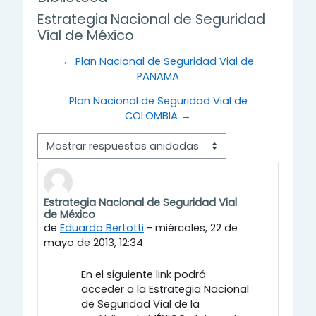
Estrategia Nacional de Seguridad
Vial de México
← Plan Nacional de Seguridad Vial de
PANAMA
Plan Nacional de Seguridad Vial de
COLOMBIA →
Mostrar modo
Estrategia Nacional de Seguridad Vial
Número de respuestas: 0
de México
de
Eduardo Bertotti
-
miércoles, 22 de
mayo de 2013, 12:34
En el siguiente link podrá
acceder a la Estrategia Nacional
de Seguridad Vial de la