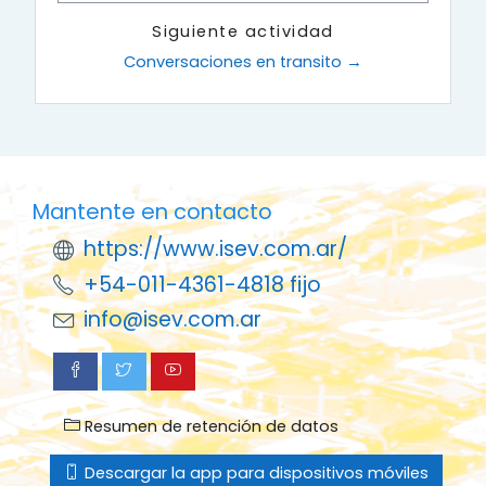
Siguiente actividad
Conversaciones en transito →
Mantente en contacto
https://www.isev.com.ar/
+54-011-4361-4818 fijo
info@isev.com.ar
Resumen de retención de datos
Descargar la app para dispositivos móviles