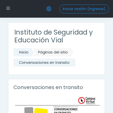
Saltar al contenido principal
Pánel lateral
Iniciar sesión (ingresar)
Instituto de Seguridad y
Educación Vial
Inicio
Páginas del sitio
Conversaciones en transito
Conversaciones en transito