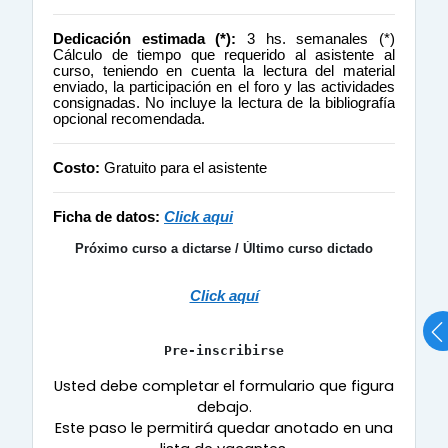
Dedicación estimada (*):
3 hs. semanales (*)
Cálculo de tiempo que requerido al asistente al
curso, teniendo en cuenta la lectura del material
enviado, la participación en el foro y las actividades
consignadas. No incluye la lectura de la bibliografía
opcional recomendada.
Costo:
Gratuito para el asistente
Ficha de datos:
Click aqui
Próximo curso a dictarse / Último curso dictado
Click aquí
Pre-inscribirse
Usted debe completar el formulario que figura
debajo.
Este paso le permitirá quedar anotado en una