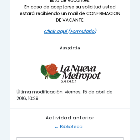
lista de vacantes.
En caso de aceptarse su solicitud usted
estará recibiendo un mail de CONFIRMACION
DE VACANTE.
Click aquí (Formulario)
Auspicia
Última modificación: viernes, 15 de abril de
2016, 10:29
Actividad anterior
← Biblioteca