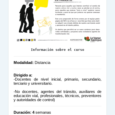
Información sobre el curso
Modalidad:
Distancia
Dirigido a:
-Docentes de nivel inicial, primario, secundario,
terciario y universitario.
-No docentes, agentes del tránsito, auxiliares de
educación vial, profesionales, técnicos, preventores
y autoridades de control)
Duración: 4
semanas