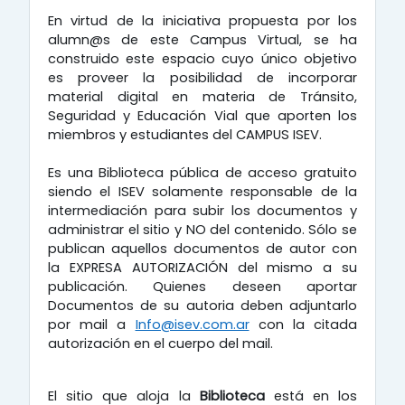
En virtud de la iniciativa propuesta por los
alumn@s de este Campus Virtual, se ha
construido este espacio cuyo único objetivo
es proveer la posibilidad de incorporar
material digital en materia de Tránsito,
Seguridad y Educación Vial que aporten los
miembros y estudiantes del CAMPUS ISEV.
Es una Biblioteca pública de acceso gratuito
siendo el ISEV solamente responsable de la
intermediación para subir los documentos y
administrar el sitio y NO del contenido. Sólo se
publican aquellos documentos de autor con
la EXPRESA AUTORIZACIÓN del mismo a su
publicación. Quienes deseen aportar
Documentos de su autoria deben adjuntarlo
por mail a
Info@isev.com.ar
con la citada
autorización en el cuerpo del mail.
El sitio que aloja la
Biblioteca
está en los