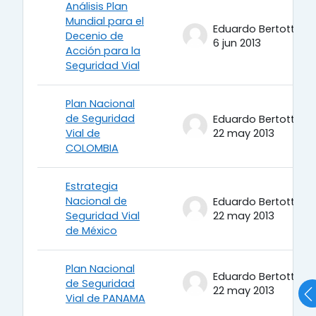
Análisis Plan
Mundial para el
Eduardo Bertotti
Decenio de
6 jun 2013
Acción para la
Seguridad Vial
Plan Nacional
de Seguridad
Eduardo Bertotti
Vial de
22 may 2013
COLOMBIA
Estrategia
Nacional de
Eduardo Bertotti
Seguridad Vial
22 may 2013
de México
Plan Nacional
Eduardo Bertotti
de Seguridad
22 may 2013
Vial de PANAMA