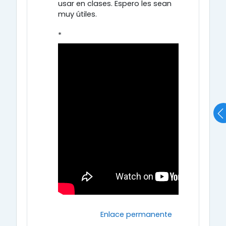
usar en clases. Espero les sean
muy útiles.
*
Enlace permanente