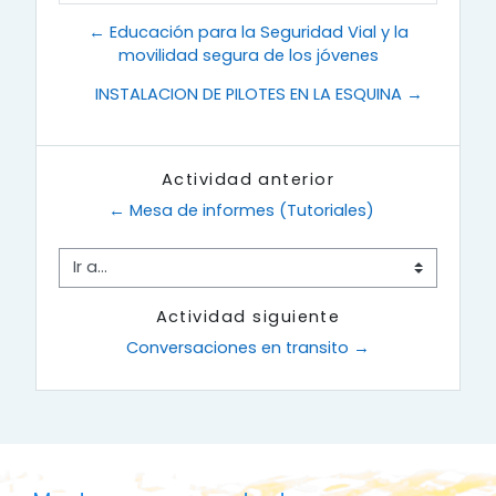
← Educación para la Seguridad Vial y la
movilidad segura de los jóvenes
INSTALACION DE PILOTES EN LA ESQUINA →
Actividad anterior
← Mesa de informes (Tutoriales)
Ir a...
Actividad siguiente
Conversaciones en transito →