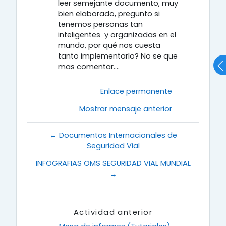
leer semejante documento, muy
bien elaborado, pregunto si
tenemos personas tan
inteligentes y organizadas en el
mundo, por qué nos cuesta
tanto implementarlo? No se que
mas comentar....
Enlace permanente
Mostrar mensaje anterior
← Documentos Internacionales de
Seguridad Vial
INFOGRAFIAS OMS SEGURIDAD VIAL MUNDIAL
→
Actividad anterior