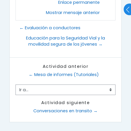
Enlace permanente
Mostrar mensaje anterior
← Evaluación a conductores
Educación para la Seguridad Vial y la
movilidad segura de los jóvenes →
Actividad anterior
← Mesa de informes (Tutoriales)
Ir a...
Actividad siguiente
Conversaciones en transito →