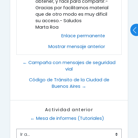
obtener, y facil para compartir.-
Gracias por facilitarnos material
que de otro modo es muy dificil
su acceso.- Saludos
Marta Roa
Enlace permanente
Mostrar mensaje anterior
← Campaña con mensajes de seguridad
vial
Código de Tránsito de la Ciudad de
Buenos Aires →
Actividad anterior
← Mesa de informes (Tutoriales)
Ir a...