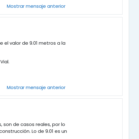
Mostrar mensaje anterior
 el valor de 9.01 metros a la
ial.
Mostrar mensaje anterior
 son de casos reales, por lo
onstrucción. Lo de 9.01 es un