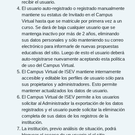
recibir el usuario.
El usuario auto-registrado o registrado manualmente
mantiene su estatus de Invitado en el Campus
Virtual hasta que se matricule por primera vez a un
curso. Se dará de baja cualquier usuario que se
mantenga inactivo por más de 2 años, eliminando
sus datos personales y sólo manteniendo su correo
electrónico para informarle de nuevas propuestas
educativas del sitio. Luego de esto el usuario deberá
auto-registrarse nuevamente aceptando esta política
de uso del Campus Virtual.
El Campus Virtual de ISEV mantiene internamente
accesible y editable los perfiles de usuario sólo para
sus propietarios y administradores. Esto permite
mantener actualizados los datos de usuario.
El Campus Virtual de ISEV permite a los usuarios
solicitar al Administrador la exportación de los datos
registrados y el usuario puede solicitar la eliminación
completa de sus datos de los registros de la
institución.
La institución, previo análisis de situación, podrá