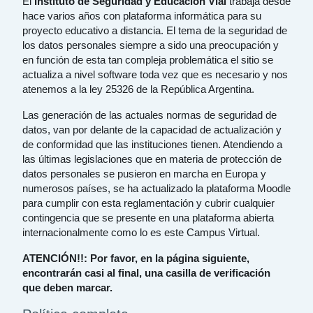
El
Instituto de Seguridad y Educación Vial
trabaja desde
hace varios años con plataforma informática para su
proyecto educativo a distancia. El tema de la seguridad de
los datos personales siempre a sido una preocupación y
en función de esta tan compleja problemática el sitio se
actualiza a nivel software toda vez que es necesario y nos
atenemos a la ley 25326 de la República Argentina.
Las generación de las actuales normas de seguridad de
datos, van por delante de la capacidad de actualización y
de conformidad que las instituciones tienen. Atendiendo a
las últimas legislaciones que en materia de protección de
datos personales se pusieron en marcha en Europa y
numerosos países, se ha actualizado la plataforma Moodle
para cumplir con esta reglamentación y cubrir cualquier
contingencia que se presente en una plataforma abierta
internacionalmente como lo es este Campus Virtual.
ATENCIÓN!!: Por favor, en la página siguiente,
encontrarán casi al final, una casilla de verificación
que deben marcar.