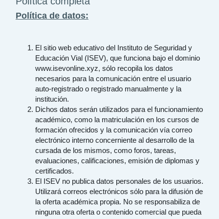
Política completa
Política de datos:
El sitio web educativo del Instituto de Seguridad y
Educación Vial (ISEV), que funciona bajo el dominio
www.isevonline.xyz, sólo recopila los datos
necesarios para la comunicación entre el usuario
auto-registrado o registrado manualmente y la
institución.
Dichos datos serán utilizados para el funcionamiento
académico, como la matriculación en los cursos de
formación ofrecidos y la comunicación vía correo
electrónico interno concerniente al desarrollo de la
cursada de los mismos, como foros, tareas,
evaluaciones, calificaciones, emisión de diplomas y
certificados.
El ISEV no publica datos personales de los usuarios.
Utilizará correos electrónicos sólo para la difusión de
la oferta académica propia. No se responsabiliza de
ninguna otra oferta o contenido comercial que pueda