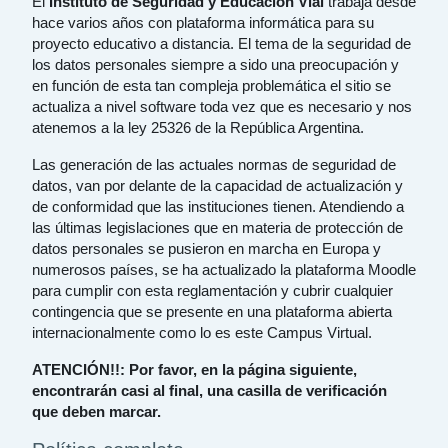
El
Instituto de Seguridad y Educación Vial
trabaja desde
hace varios años con plataforma informática para su
proyecto educativo a distancia. El tema de la seguridad de
los datos personales siempre a sido una preocupación y
en función de esta tan compleja problemática el sitio se
actualiza a nivel software toda vez que es necesario y nos
atenemos a la ley 25326 de la República Argentina.
Las generación de las actuales normas de seguridad de
datos, van por delante de la capacidad de actualización y
de conformidad que las instituciones tienen. Atendiendo a
las últimas legislaciones que en materia de protección de
datos personales se pusieron en marcha en Europa y
numerosos países, se ha actualizado la plataforma Moodle
para cumplir con esta reglamentación y cubrir cualquier
contingencia que se presente en una plataforma abierta
internacionalmente como lo es este Campus Virtual.
ATENCIÓN!!: Por favor, en la página siguiente,
encontrarán casi al final, una casilla de verificación
que deben marcar.