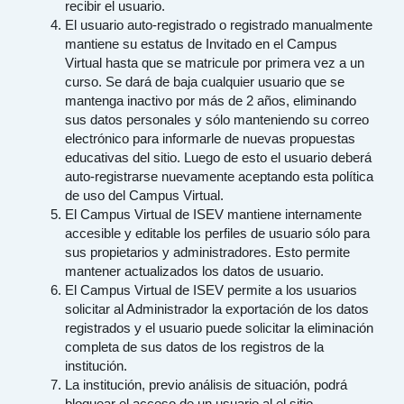
recibir el usuario.
El usuario auto-registrado o registrado manualmente
mantiene su estatus de Invitado en el Campus
Virtual hasta que se matricule por primera vez a un
curso. Se dará de baja cualquier usuario que se
mantenga inactivo por más de 2 años, eliminando
sus datos personales y sólo manteniendo su correo
electrónico para informarle de nuevas propuestas
educativas del sitio. Luego de esto el usuario deberá
auto-registrarse nuevamente aceptando esta política
de uso del Campus Virtual.
El Campus Virtual de ISEV mantiene internamente
accesible y editable los perfiles de usuario sólo para
sus propietarios y administradores. Esto permite
mantener actualizados los datos de usuario.
El Campus Virtual de ISEV permite a los usuarios
solicitar al Administrador la exportación de los datos
registrados y el usuario puede solicitar la eliminación
completa de sus datos de los registros de la
institución.
La institución, previo análisis de situación, podrá