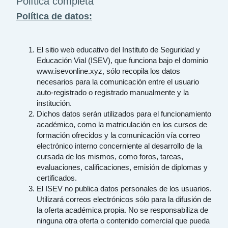
Política completa
Política de datos:
El sitio web educativo del Instituto de Seguridad y
Educación Vial (ISEV), que funciona bajo el dominio
www.isevonline.xyz, sólo recopila los datos
necesarios para la comunicación entre el usuario
auto-registrado o registrado manualmente y la
institución.
Dichos datos serán utilizados para el funcionamiento
académico, como la matriculación en los cursos de
formación ofrecidos y la comunicación vía correo
electrónico interno concerniente al desarrollo de la
cursada de los mismos, como foros, tareas,
evaluaciones, calificaciones, emisión de diplomas y
certificados.
El ISEV no publica datos personales de los usuarios.
Utilizará correos electrónicos sólo para la difusión de
la oferta académica propia. No se responsabiliza de
ninguna otra oferta o contenido comercial que pueda