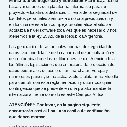
El
Instituto de Seguridad y Educación Vial
trabaja desde
hace varios años con plataforma informática para su
proyecto educativo a distancia. El tema de la seguridad de
los datos personales siempre a sido una preocupación y
en función de esta tan compleja problemática el sitio se
actualiza a nivel software toda vez que es necesario y nos
atenemos a la ley 25326 de la República Argentina.
Las generación de las actuales normas de seguridad de
datos, van por delante de la capacidad de actualización y
de conformidad que las instituciones tienen. Atendiendo a
las últimas legislaciones que en materia de protección de
datos personales se pusieron en marcha en Europa y
numerosos países, se ha actualizado la plataforma Moodle
para cumplir con esta reglamentación y cubrir cualquier
contingencia que se presente en una plataforma abierta
internacionalmente como lo es este Campus Virtual.
ATENCIÓN!!: Por favor, en la página siguiente,
encontrarán casi al final, una casilla de verificación
que deben marcar.