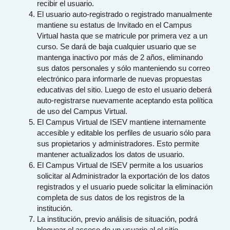
recibir el usuario.
El usuario auto-registrado o registrado manualmente
mantiene su estatus de Invitado en el Campus
Virtual hasta que se matricule por primera vez a un
curso. Se dará de baja cualquier usuario que se
mantenga inactivo por más de 2 años, eliminando
sus datos personales y sólo manteniendo su correo
electrónico para informarle de nuevas propuestas
educativas del sitio. Luego de esto el usuario deberá
auto-registrarse nuevamente aceptando esta política
de uso del Campus Virtual.
El Campus Virtual de ISEV mantiene internamente
accesible y editable los perfiles de usuario sólo para
sus propietarios y administradores. Esto permite
mantener actualizados los datos de usuario.
El Campus Virtual de ISEV permite a los usuarios
solicitar al Administrador la exportación de los datos
registrados y el usuario puede solicitar la eliminación
completa de sus datos de los registros de la
institución.
La institución, previo análisis de situación, podrá